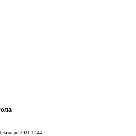
тола
Декември 2021 12:44