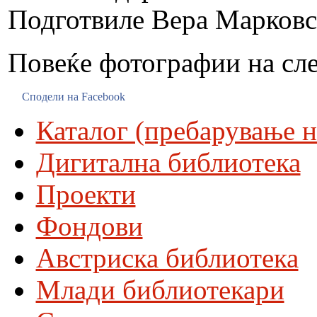
Подготвиле Вера Марковс
Повеќе фотографии на сл
Сподели на Facebook
Каталог (пребарување н
Дигитална библиотека
Проекти
Фондови
Австриска библиотека
Млади библиотекари