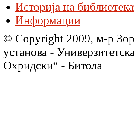
Историја на библиотека
Информации
© Copyright 2009, м-р Зо
установа - Универзитетск
Охридски“ - Битола