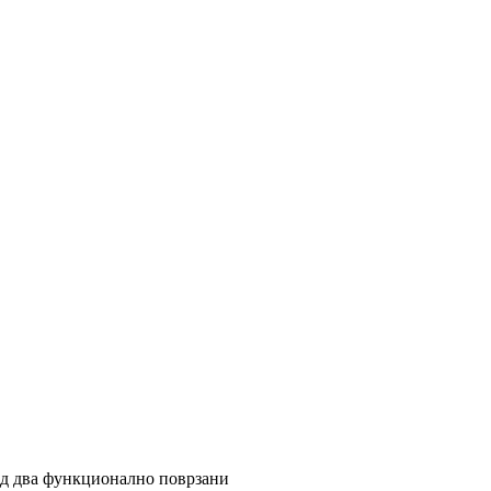
од два функционално поврзани