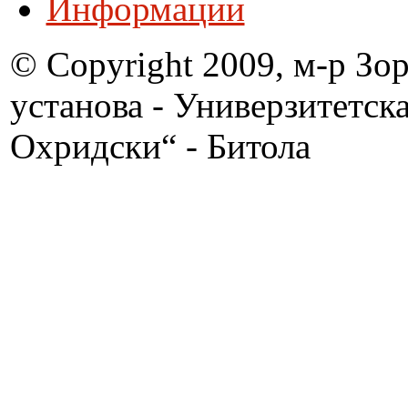
Информации
© Copyright 2009, м-р Зо
установа - Универзитетск
Охридски“ - Битола