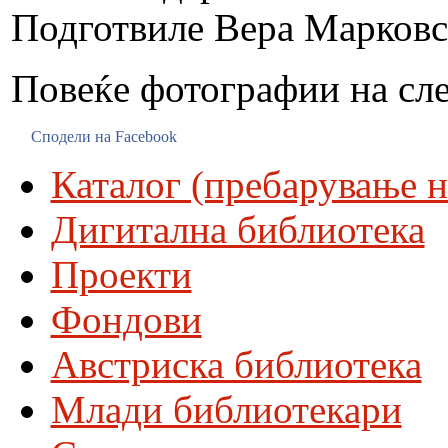
Подготвиле Вера Марковс
Повеќе фотографии на сл
Сподели на Facebook
Каталог (пребарување н
Дигитална библиотека
Проекти
Фондови
Австриска библиотека
Млади библиотекари