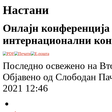
Настани
Онлајн конференција
интернационални ко
Последно освежено на Вт
Објавено од Слободан Па
2021 12:46