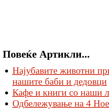
Повеќе Артикли...
Најубавите животни пр
нашите баби и дедовци
Кафе и книги со наши 
Одбележување на 4 Ное