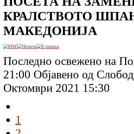
ПОСЕТА НА ЗАМЕН
КРАЛСТВОТО ШПАНИ
МАКЕДОНИЈА
Последно освежено на По
21:00
Објавено од Слобо
Октомври 2021 15:30
1
2