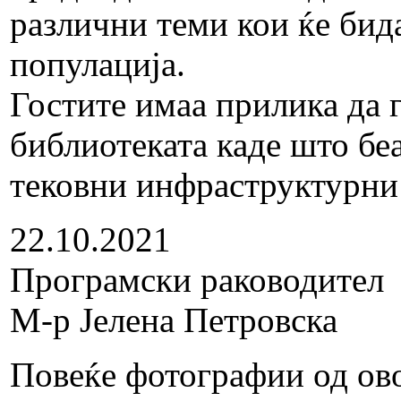
различни теми кои ќе бид
популација.
Гостите имаа прилика да г
библиотеката каде што бе
тековни инфраструктурни
22.10.2021
Програмски раководител
М-р Јелена Петровска
Повеќе фотографии од ово