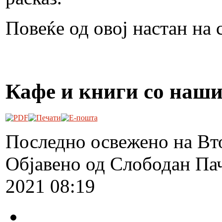
Повеќе од овој настан на
Кафе и книги со наши
Последно освежено на Вт
Објавено од Слободан Па
2021 08:19