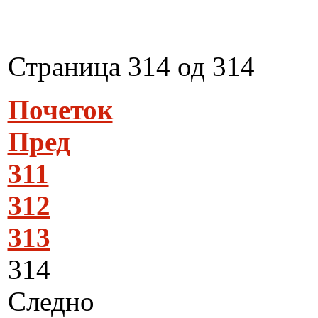
Страница 314 од 314
Почеток
Пред
311
312
313
314
Следно