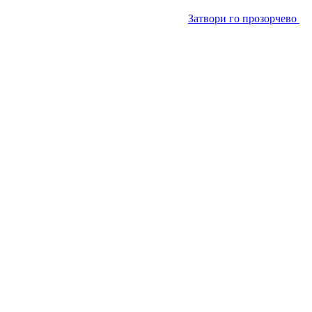
Затвори го прозорчево